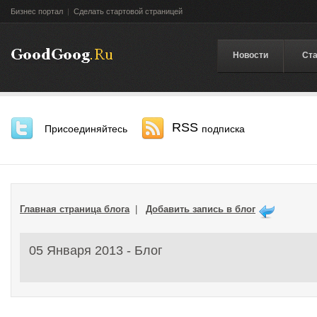
Бизнес портал
|
Сделать стартовой страницей
Новости
Ста
RSS
Присоединяйтесь
подписка
Главная страница блога
|
Добавить запись в блог
05 Января 2013 - Блог