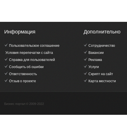
Информация
Дополнительно
Пользовательское соглашение
Сотрудничество
Условия перепечатки с сайта
Вакансии
Справка для пользователей
Реклама
Сообщить об ошибки
Услуги
Ответственность
Скрипт на сайт
Отзыв о проекте
Карта местности
Бизнес портал © 2009-2022