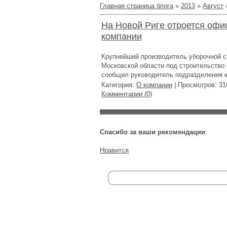
Главная страница блога
»
2013
»
Август
На Новой Риге отроется офи
компании
Крупнейший производитель уборочной с
Московской области под строительство 
сообщил руководитель подразделения к
Категория:
О компании
| Просмотров: 31
Комментарии (0)
Спасибо за ваши рекомендации
:
Нравится