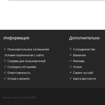
Информация
Дополнительно
Пользовательское соглашение
Сотрудничество
Условия перепечатки с сайта
Вакансии
Справка для пользователей
Реклама
Сообщить об ошибки
Услуги
Ответственность
Скрипт на сайт
Отзыв о проекте
Карта местности
Бизнес портал © 2009-2022