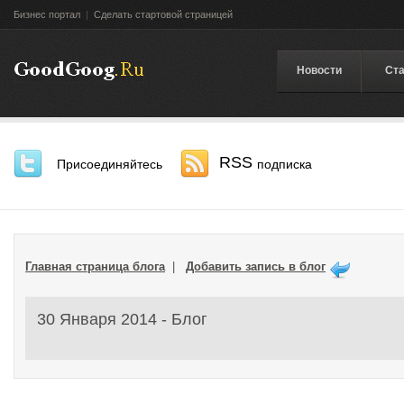
Бизнес портал
|
Сделать стартовой страницей
Новости
Ста
RSS
Присоединяйтесь
подписка
Главная страница блога
|
Добавить запись в блог
30 Января 2014 - Блог