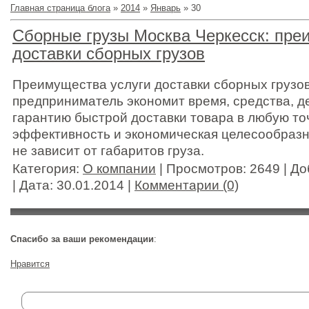
Главная страница блога
»
2014
»
Январь
»
30
Сборные грузы Москва Черкесск: пре
доставки сборных грузов
Преимущества услуги доставки сборных грузо
предприниматель экономит время, средства, д
гарантию быстрой доставки товара в любую то
эффективность и экономическая целесообразн
не зависит от габаритов груза.
Категория:
О компании
| Просмотров: 2649 | Д
| Дата:
30.01.2014
|
Комментарии (0)
Спасибо за ваши рекомендации
:
Нравится