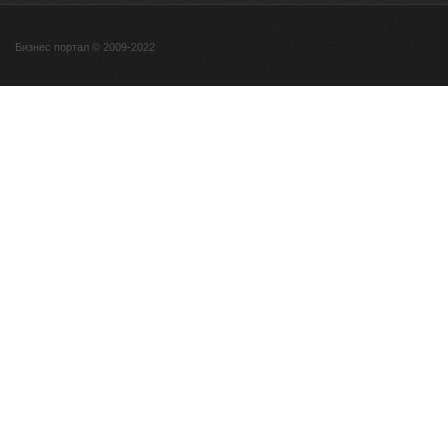
Бизнес портал © 2009-2022