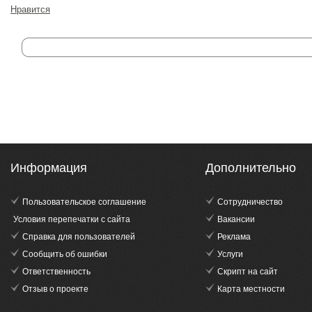
Нравится
Информация
Дополнительно
Пользовательское соглашение
Сотрудничество
Условия перепечатки с сайта
Вакансии
Справка для пользователей
Реклама
Сообщить об ошибки
Услуги
Ответственность
Скрипт на сайт
Отзыв о проекте
Карта местности