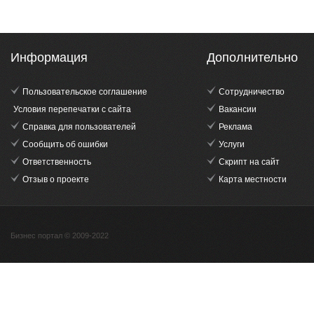
Информация
Дополнительно
Пользовательское соглашение
Сотрудничество
Условия перепечатки с сайта
Вакансии
Справка для пользователей
Реклама
Сообщить об ошибки
Услуги
Ответственность
Скрипт на сайт
Отзыв о проекте
Карта местности
Бизнес портал © 2009-2022