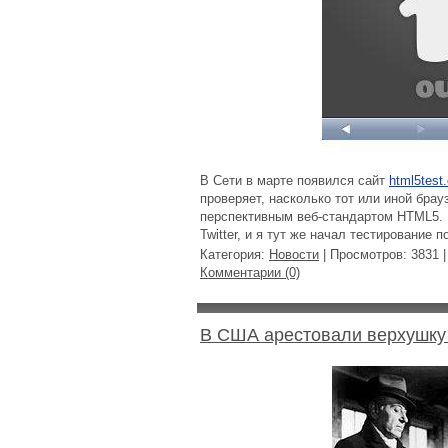
В Сети в марте появился сайт
html5test
проверяет, насколько тот или иной брау
перспективным веб-стандартом HTML5. 
Twitter, и я тут же начал тестирование 
Категория:
Новости
| Просмотров: 3831 
Комментарии (0)
В США арестовали верхушку