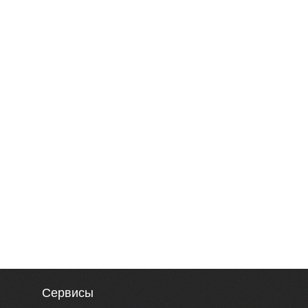
Сервисы