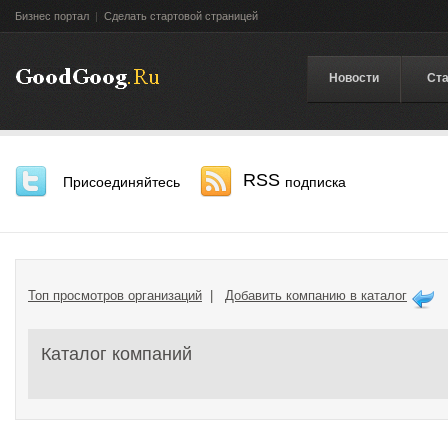
Бизнес портал
|
Сделать стартовой страницей
Новости
Ста
RSS
Присоединяйтесь
подписка
Топ просмотров организаций
|
Добавить компанию в каталог
Каталог компаний