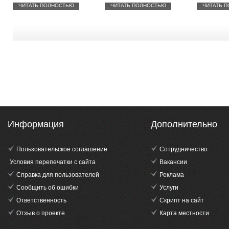
ЧИТАТЬ ПОЛНОСТЬЮ
ЧИТАТЬ ПОЛНОСТЬЮ
ЧИТАТЬ 
Информация
Дополнительно
Пользовательское соглашение
Сотрудничество
Условия перепечатки с сайта
Вакансии
Справка для пользователей
Реклама
Сообщить об ошибки
Услуги
Ответственность
Скрипт на сайт
Отзыв о проекте
Карта местности