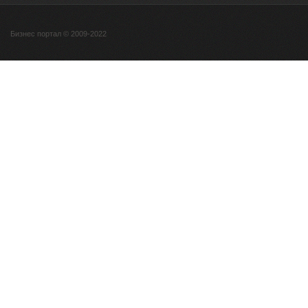
Бизнес портал © 2009-2022