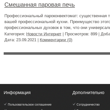
Смешанная паровая печь
Профессиональный пароконвектомат: существенная т
вашей профессиональной кухни. Преимущество этого
профессиональных духовок в том, что они универсал
Категория:
Новости Интернет
| Просмотров: 899 | Доб
Дата:
23.09.2021
|
Комментарии (0)
Информация
Дополнительно
Пользовательское соглашение
Сотрудничество