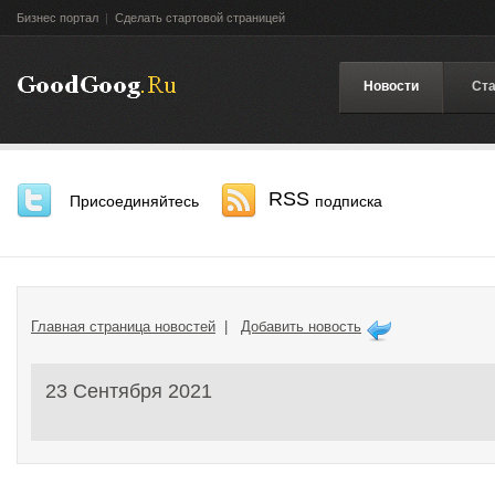
Бизнес портал
|
Сделать стартовой страницей
Новости
Ста
RSS
Присоединяйтесь
подписка
Главная страница новостей
|
Добавить новость
23 Сентября 2021