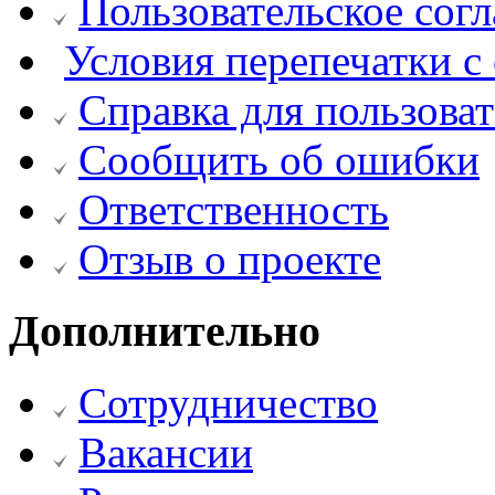
Пользовательское сог
Условия перепечатки с 
Справка для пользова
Сообщить об ошибки
Ответственность
Отзыв о проекте
Дополнительно
Сотрудничество
Вакансии