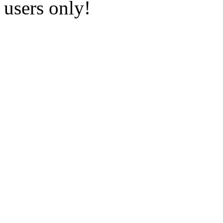
users only!