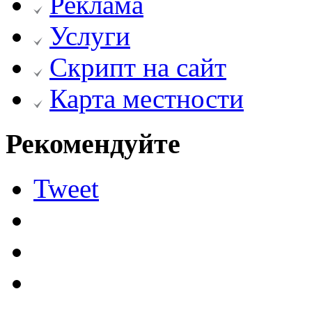
Реклама
Услуги
Скрипт на сайт
Карта местности
Рекомендуйте
Tweet