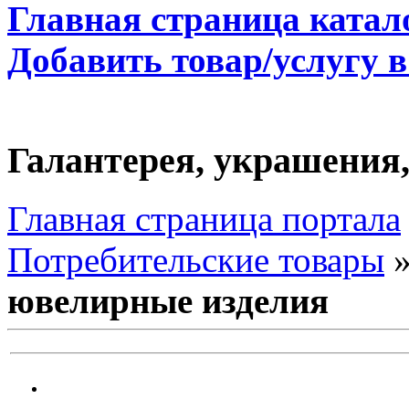
Главная страница катал
Добавить товар/услугу в
Галантерея, украшения
Главная страница портала
Потребительские товары
ювелирные изделия