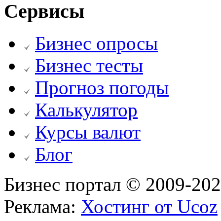
Сервисы
Бизнес опросы
Бизнес тесты
Прогноз погоды
Калькулятор
Курсы валют
Блог
Бизнес портал © 2009-20
Реклама:
Хостинг от Ucoz