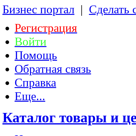
Бизнес портал
|
Сделать 
Регистрация
Войти
Помощь
Обратная связь
Справка
Еще...
Каталог товары и ц