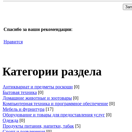
Спасибо за ваши рекомендации
:
Нравится
Категории раздела
Антиквариат и предметы роскоши
[0]
Бытовая техника
[0]
Домашние животные и зоотовары
[0]
Компьютерная техника и программное обеспечение
[0]
Мебель и фурнитура
[17]
Оборудование и товары для предоставления услуг
[0]
Одежда
[0]
Продукты питания, напитки, табак
[5]
Спорт и развлечения
[0]