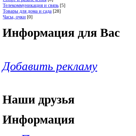
Телекоммуникация и связь
[5]
Товары для дома и сада
[28]
Часы, очки
[0]
Информация для Вас
Добавить рекламу
Наши друзья
Информация