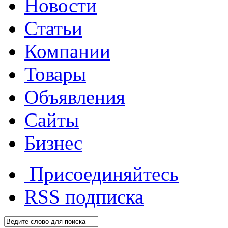
Новости
Статьи
Компании
Товары
Объявления
Сайты
Бизнес
Присоединяйтесь
RSS
подписка