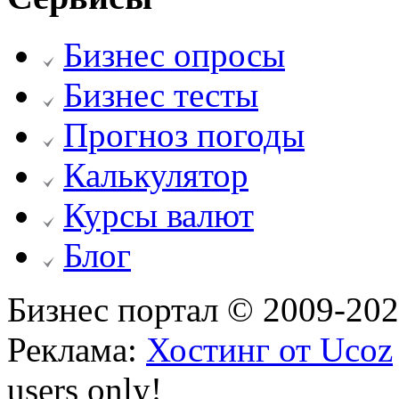
Бизнес опросы
Бизнес тесты
Прогноз погоды
Калькулятор
Курсы валют
Блог
Бизнес портал © 2009-20
Реклама:
Хостинг от Ucoz
users only!