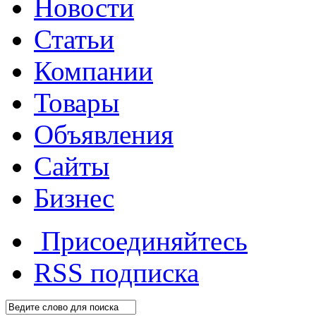
Новости
Статьи
Компании
Товары
Объявления
Сайты
Бизнес
Присоединяйтесь
RSS
подписка