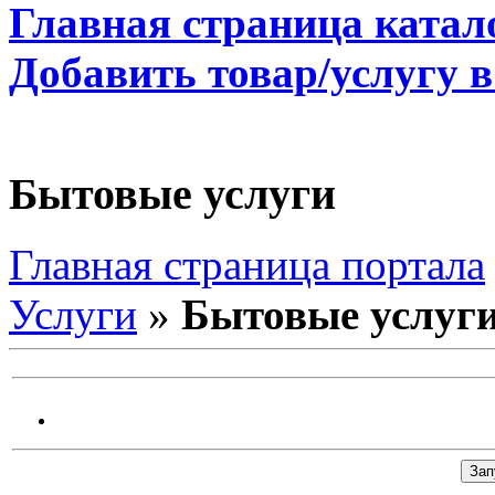
Главная страница катал
Добавить товар/услугу в
Бытовые услуги
Главная страница портала
Услуги
»
Бытовые услуг