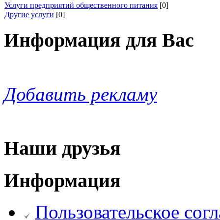
Услуги предприятий общественного питания
[0]
Другие услуги
[0]
Информация для Вас
Добавить рекламу
Наши друзья
Информация
Пользовательское сог