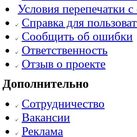
Условия перепечатки с 
Справка для пользова
Сообщить об ошибки
Ответственность
Отзыв о проекте
Дополнительно
Сотрудничество
Вакансии
Реклама