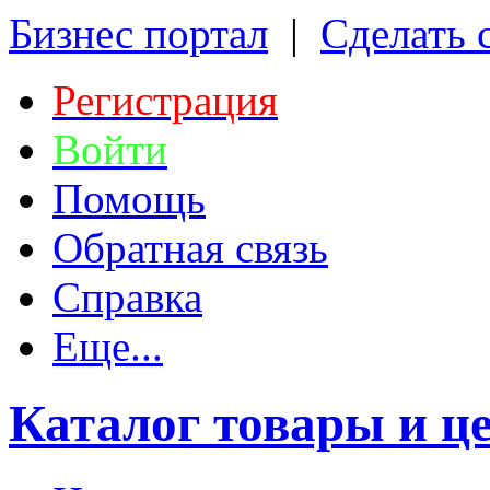
Бизнес портал
|
Сделать 
Регистрация
Войти
Помощь
Обратная связь
Справка
Еще...
Каталог товары и ц