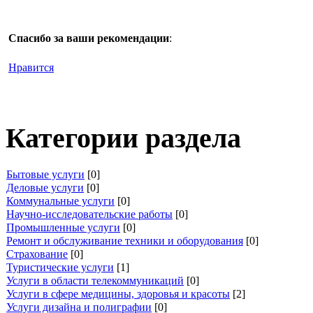
Спасибо за ваши рекомендации
:
Нравится
Категории раздела
Бытовые услуги
[0]
Деловые услуги
[0]
Коммунальные услуги
[0]
Научно-исследовательские работы
[0]
Промышленные услуги
[0]
Ремонт и обслуживание техники и оборудования
[0]
Страхование
[0]
Туристические услуги
[1]
Услуги в области телекоммуникаций
[0]
Услуги в сфере медицины, здоровья и красоты
[2]
Услуги дизайна и полиграфии
[0]