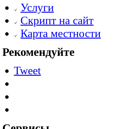
Услуги
Скрипт на сайт
Карта местности
Рекомендуйте
Tweet
Сервисы