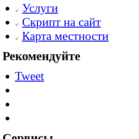
Услуги
Скрипт на сайт
Карта местности
Рекомендуйте
Tweet
Сервисы