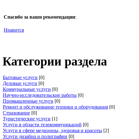
Спасибо за ваши рекомендации
:
Нравится
Категории раздела
Бытовые услуги
[0]
Деловые услуги
[0]
Коммунальные услуги
[0]
Научно-исследовательские работы
[0]
Промышленные услуги
[0]
Ремонт и обслуживание техники и оборудования
[0]
Страхование
[0]
Туристические услуги
[1]
Услуги в области телекоммуникаций
[0]
Услуги в сфере медицины, здоровья и красоты
[2]
Услуги дизайна и полиграфии
[0]