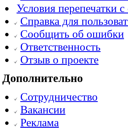
Условия перепечатки с 
Справка для пользова
Сообщить об ошибки
Ответственность
Отзыв о проекте
Дополнительно
Сотрудничество
Вакансии
Реклама