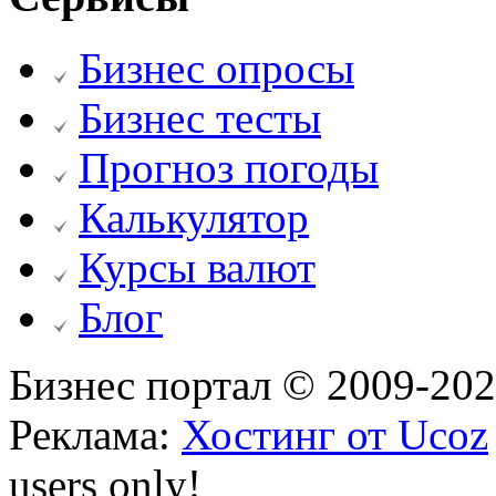
Бизнес опросы
Бизнес тесты
Прогноз погоды
Калькулятор
Курсы валют
Блог
Бизнес портал © 2009-20
Реклама:
Хостинг от Ucoz
users only!