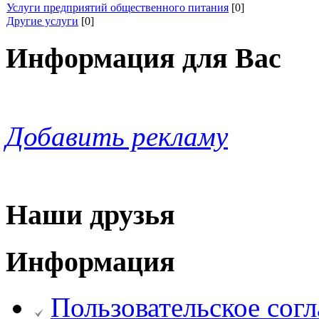
Услуги предприятий общественного питания
[0]
Другие услуги
[0]
Информация для Вас
Добавить рекламу
Наши друзья
Информация
Пользовательское сог