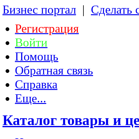
Бизнес портал
|
Сделать 
Регистрация
Войти
Помощь
Обратная связь
Справка
Еще...
Каталог товары и ц