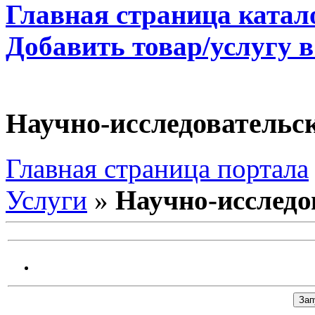
Главная страница катал
Добавить товар/услугу в
Научно-исследовательс
Главная страница портала
Услуги
»
Научно-исследо