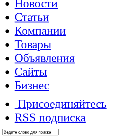
Новости
Статьи
Компании
Товары
Объявления
Сайты
Бизнес
Присоединяйтесь
RSS
подписка