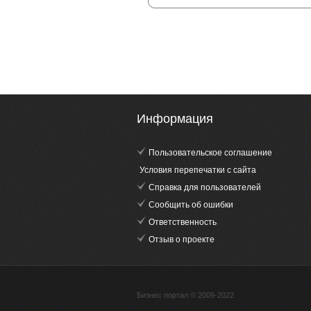
Информация
Пользовательское соглашение
Условия перепечатки с сайта
Справка для пользователей
Сообщить об ошибки
Ответственность
Отзыв о проекте
Бизнес портал © 2009-2022