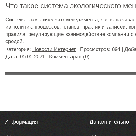
Что такое система экологического ме
Система экологического менеджмента, часто называ
из политик, процессов, планов, практик и записей, к
правила, регулирующие взаимодействие компании с
средой.
Категория:
Новости Интернет
| Просмотров: 894 | Доб
Дата:
05.05.2021
|
Комментарии (0)
Информация
Дополнительно