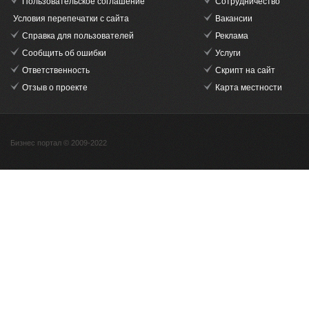
Пользовательское соглашение
Сотрудничество
Условия перепечатки с сайта
Вакансии
Справка для пользователей
Реклама
Сообщить об ошибки
Услуги
Ответственность
Скрипт на сайт
Отзыв о проекте
Карта местности
Бизнес портал © 2009-2022