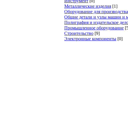
Инструмент
[0]
Металлические изделия
[1]
Оборудование для производства
Общие детали и узлы машин и 
Полиграфия и издательское дел
Промышленное оборудование
[
Строительство
[9]
Электронные компоненты
[0]