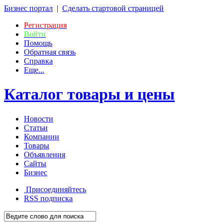
Бизнес портал
|
Сделать стартовой страницей
Регистрация
Войти
Помощь
Обратная связь
Справка
Еще...
Каталог товары и цены
Новости
Статьи
Компании
Товары
Объявления
Сайты
Бизнес
Присоединяйтесь
RSS
подписка