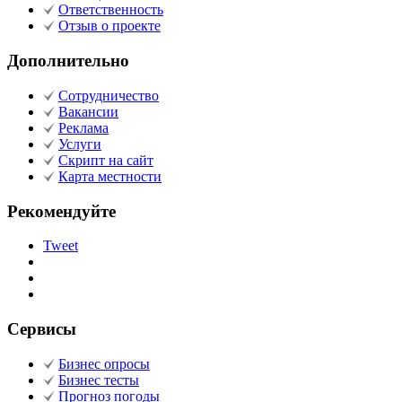
Ответственность
Отзыв о проекте
Дополнительно
Сотрудничество
Вакансии
Реклама
Услуги
Скрипт на сайт
Карта местности
Рекомендуйте
Tweet
Сервисы
Бизнес опросы
Бизнес тесты
Прогноз погоды