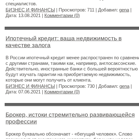
специалистов.
БИЗНЕС И ФИНАНСЫ
| Просмотров: 711 | Добавил:
gena
|
Дата:
13.08.2021
|
Комментарии (0)
Ипотечный кредит: ваша недвижимость в
качестве залога
В России ипотечный кредит менее распространен по сравнен
с другими странами, такими как, например, англосаксонские.
Действительно, иностранные банки с большей вероятностью
будут изучать гарантии на приобретаемую недвижимость,
которые они могут получить от клиента.
БИЗНЕС И ФИНАНСЫ
| Просмотров: 730 | Добавил:
gena
|
Дата:
07.06.2021
|
Комментарии (0)
Брокер, истоки стремительно развивающейся
профессии
Брокер буквально обозначает - «бегущий человек». Слово