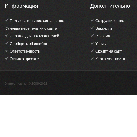
Информация
Дополнительно
Пользовательское соглашение
Сотрудничество
Условия перепечатки с сайта
Вакансии
Справка для пользователей
Реклама
Сообщить об ошибки
Услуги
Ответственность
Скрипт на сайт
Отзыв о проекте
Карта местности
Бизнес портал © 2009-2022