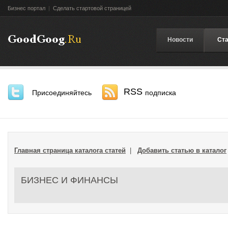
Бизнес портал
|
Сделать стартовой страницей
Новости
Ста
RSS
Присоединяйтесь
подписка
Главная страница каталога статей
|
Добавить статью в каталог
БИЗНЕС И ФИНАНСЫ