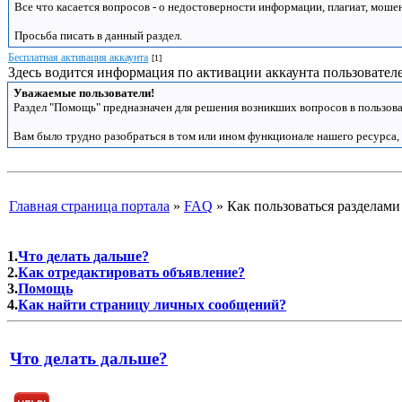
Все что касается вопросов - о недостоверности информации, плагиат, моше
Просьба писать в данный раздел.
Бесплатная активация аккаунта
[1]
Здесь водится информация по активации аккаунта пользователе
Уважаемые пользователи!
Раздел "Помощь" предназначен для решения возникших вопросов в пользова
Вам было трудно разобраться в том или ином функционале нашего ресурса,
Главная страница портала
»
FAQ
»
Как пользоваться разделами
1.
Что делать дальше?
2.
Как отредактировать объявление?
3.
Помощь
4.
Как найти страницу личных сообщений?
Что делать дальше?