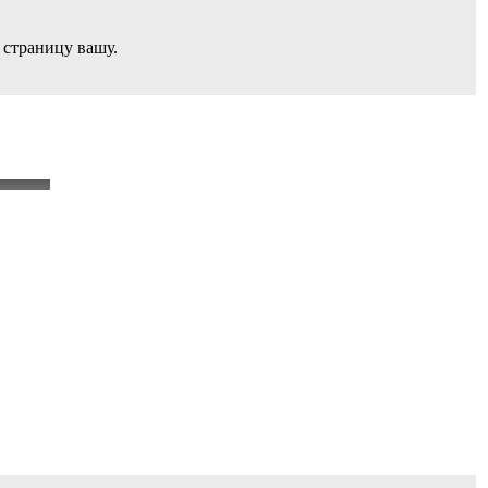
а страницу вашу.