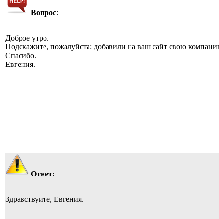
Вопрос
:
Доброе утро.
Подскажите, пожалуйста: добавили на ваш сайт свою компанию
Спасибо.
Евгения.
Ответ
:
Здравствуйте, Евгения.