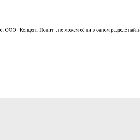
, ООО "Концепт Поинт", не можем её ни в одном разделе найти. 