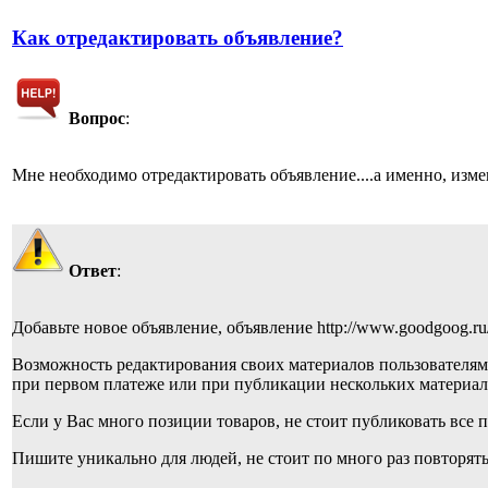
Как отредактировать объявление?
Вопрос
:
Мне необходимо отредактировать объявление....а именно, изме
Ответ
:
Добавьте новое объявление, объявление http://www.goodgoog.ru
Возможность редактирования своих материалов пользователям
при первом платеже или при публикации нескольких материало
Если у Вас много позиции товаров, не стоит публиковать все п
Пишите уникально для людей, не стоит по много раз повторять