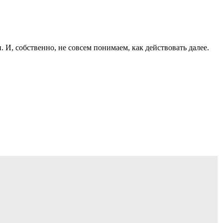
И, собственно, не совсем понимаем, как действовать далее.