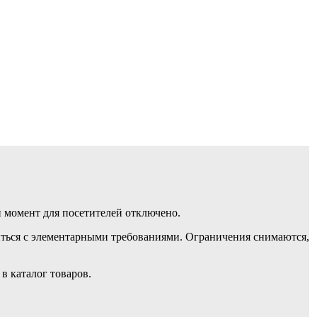
ый момент для посетителей отключено.
иться с элементарными требованиями. Ограничения снимаются,
в каталог товаров.