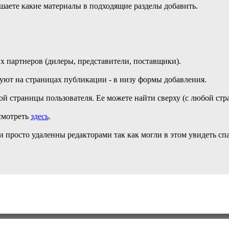
ешаете какие материалы в подходящие разделы добавить.
 партнеров (дилеры, представители, поставщики).
уют на страницах публикации - в низу формы добавления.
 страницы пользователя. Ее можете найти сверху (с любой стран
смотреть
здесь
.
 просто удаленны редакторами так как могли в этом увидеть с