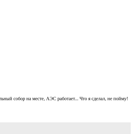
ный собор на месте, АЭС работает... Что я сделал, не пойму!