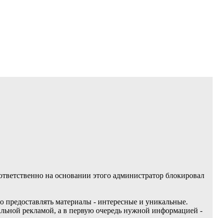
оответственно на основании этого администратор блокировал
но предоставлять материалы - интересные и уникальные.
нальной рекламой, а в первую очередь нужной информацией -