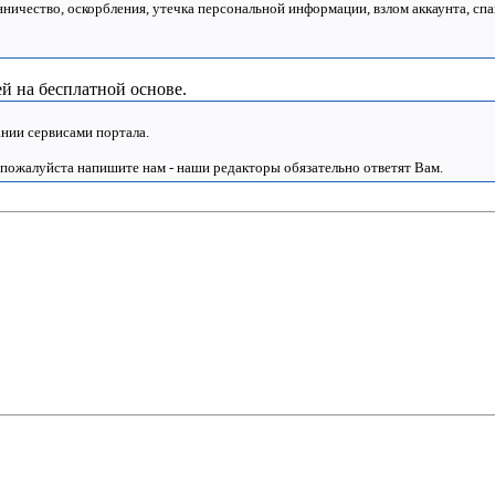
нничество, оскорбления, утечка персональной информации, взлом аккаунта, спа
й на бесплатной основе.
нии сервисами портала.
 пожалуйста напишите нам - наши редакторы обязательно ответят Вам.