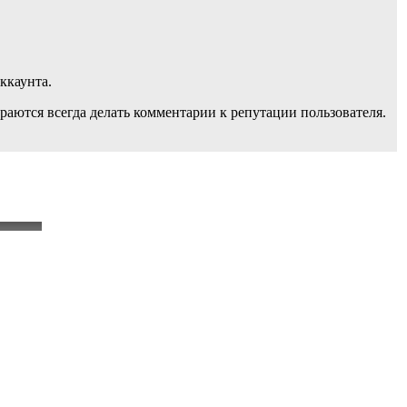
ккаунта.
раются всегда делать комментарии к репутации пользователя.