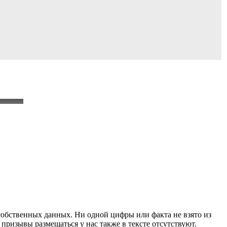
собственных данных. Ни одной цифры или факта не взято из
 призывы размещаться у нас также в тексте отсутствуют.