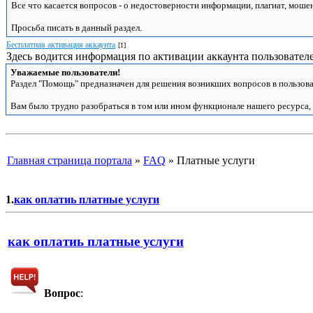
Все что касается вопросов - о недостоверности информации, плагиат, моше
Просьба писать в данный раздел.
Бесплатная активация аккаунта
[1]
Здесь водится информация по активации аккаунта пользователе
Уважаемые пользователи!
Раздел "Помощь" предназначен для решения возникших вопросов в пользова
Вам было трудно разобраться в том или ином функционале нашего ресурса,
Главная страница портала
»
FAQ
»
Платные услуги
1.
как оплатиь платные услуги
как оплатиь платные услуги
Вопрос
: