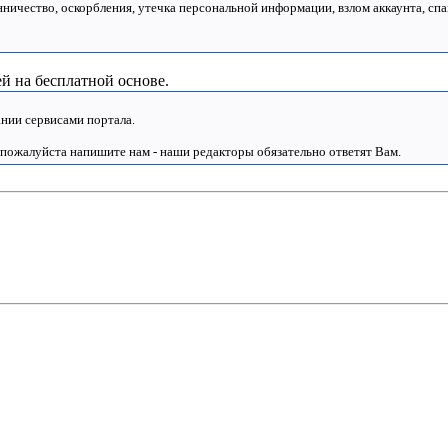
нничество, оскорбления, утечка персональной информации, взлом аккаунта, спа
й на бесплатной основе.
нии сервисами портала.
 пожалуйста напишите нам - наши редакторы обязательно ответят Вам.